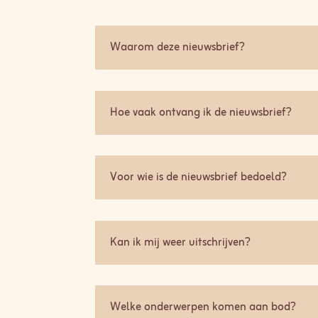
Waarom deze nieuwsbrief?
Hoe vaak ontvang ik de nieuwsbrief?
Voor wie is de nieuwsbrief bedoeld?
Kan ik mij weer uitschrijven?
Welke onderwerpen komen aan bod?