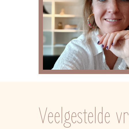
Veelgestelde v