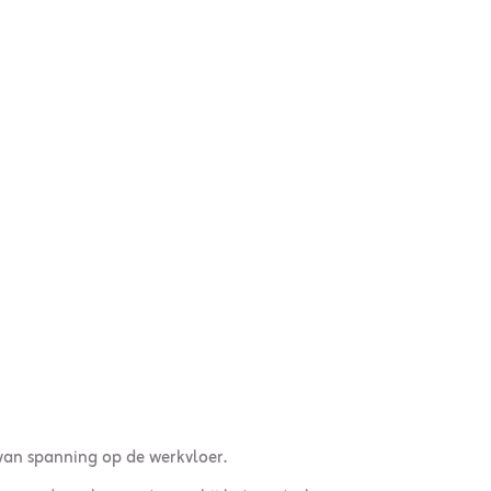
van spanning op de werkvloer.