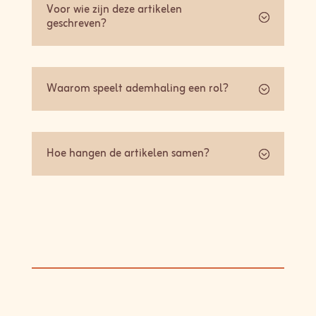
Voor wie zijn deze artikelen
geschreven?
Waarom speelt ademhaling een rol?
Hoe hangen de artikelen samen?