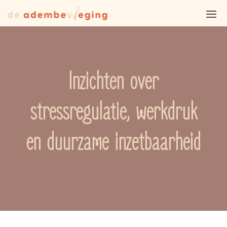
Inzichten over
stressregulatie, werkdruk
en duurzame inzetbaarheid