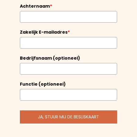
Achternaam
*
Zakelijk E-mailadres
*
Bedrijfsnaam (optioneel)
Functie (optioneel)
JA, STUUR MIJ DE BESLISKAART