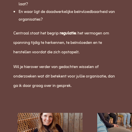
laat?
En waar ligt de daadwerkelijke beïnvloedbaarheid van
organisaties?
Centraal staat het begrip
regulatie
: het vermogen om
spanning tijdig te herkennen, te beïnvloeden en te
herstellen voordat die zich opstapelt.
Wil je hierover verder van gedachten wisselen of
onderzoeken wat dit betekent voor jullie organisatie, dan
ga ik daar graag over in gesprek.