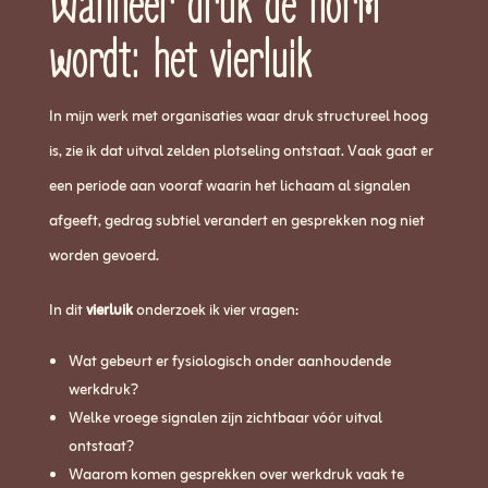
Wanneer druk de norm
wordt: het vierluik
In mijn werk met organisaties waar druk structureel hoog
is, zie ik dat uitval zelden plotseling ontstaat. Vaak gaat er
een periode aan vooraf waarin het lichaam al signalen
afgeeft, gedrag subtiel verandert en gesprekken nog niet
worden gevoerd.
In dit
vierluik
onderzoek ik vier vragen:
Wat gebeurt er fysiologisch onder aanhoudende
werkdruk?
Welke vroege signalen zijn zichtbaar vóór uitval
ontstaat?
Waarom komen gesprekken over werkdruk vaak te