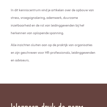
In dit kenniscentrum vind je artikelen over de opbouw van
stress, vroegsignalering, ademwerk, duurzame
inzetbaarheid en de rol van leidinggevenden bij het
herkennen van oplopende spanning.
Alle inzichten sluiten aan op de praktijk van organisaties
en zijn geschreven voor HR-professionals, leidinggevenden
en adviseurs.