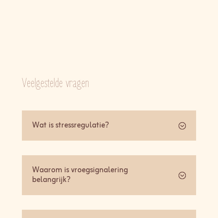
Veelgestelde vragen
Wat is stressregulatie?
Waarom is vroegsignalering
belangrijk?